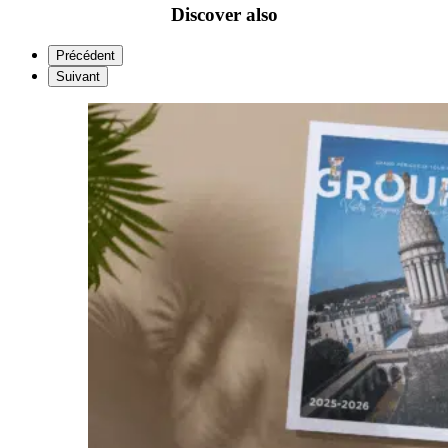
Discover also
Précédent
Suivant