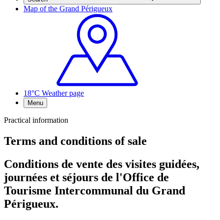
Map of the Grand Périgueux
18°C
Weather page
Menu
Practical information
Terms and conditions of sale
Conditions de vente des visites guidées,
journées et séjours de l'Office de
Tourisme Intercommunal du Grand
Périgueux.