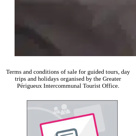
Terms and conditions of sale for guided tours, day
trips and holidays organised by the Greater
Périgueux Intercommunal Tourist Office.