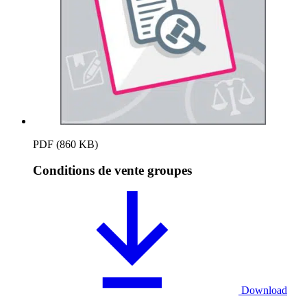
PDF (860 KB)
Conditions de vente groupes
Download