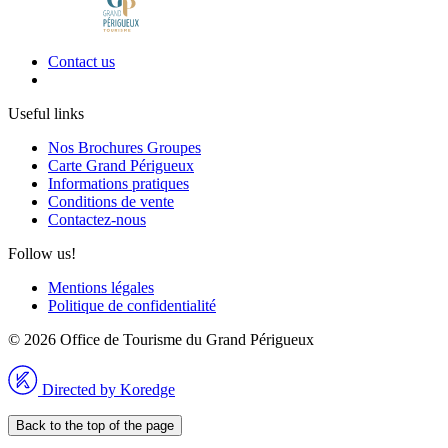
Contact us
Useful links
Nos Brochures Groupes
Carte Grand Périgueux
Informations pratiques
Conditions de vente
Contactez-nous
Follow us!
Mentions légales
Politique de confidentialité
© 2026 Office de Tourisme du Grand Périgueux
Directed by Koredge
Back to the top of the page