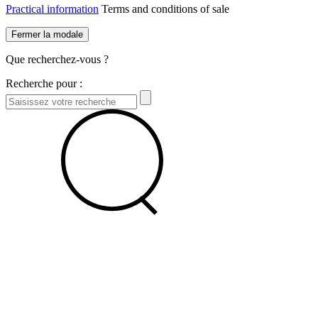
Practical information
Terms and conditions of sale
Fermer la modale
Que recherchez-vous ?
Recherche pour :