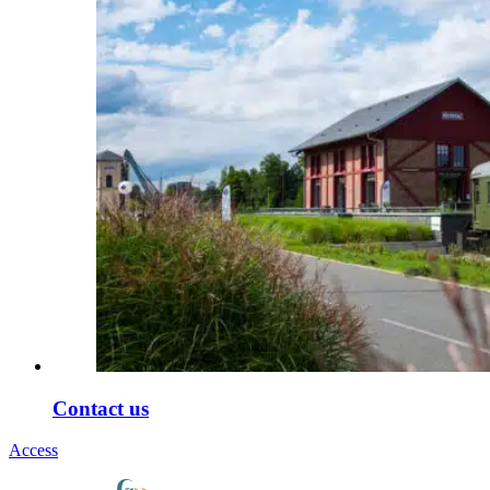
Contact us
Access