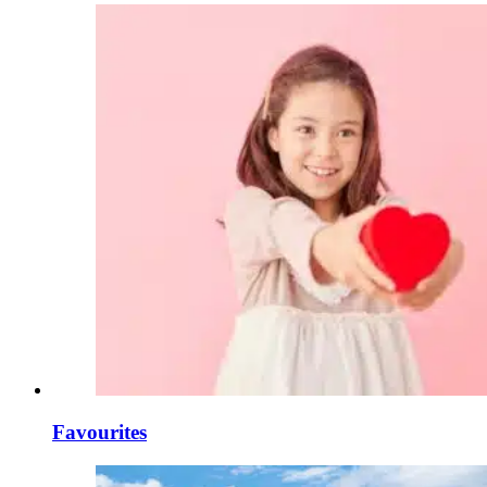
Favourites