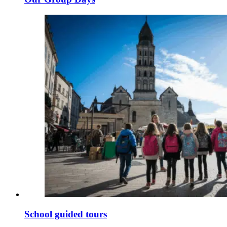
School guided tours