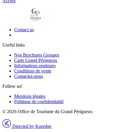
Access
Contact us
Useful links
Nos Brochures Groupes
Carte Grand Périgueux
Informations pratiques
Conditions de vente
Contactez-nous
Follow us!
Mentions légales
Politique de confidentialité
© 2026 Office de Tourisme du Grand Périgueux
Directed by Koredge