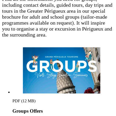
including contact details, guided tours, day trips and
tours in the Greater Périgueux area in our special
brochure for adult and school groups (tailor-made
programmes available on request). It will inspire
you to organise a stay or excursion in Périgueux and
the surrounding area.
PDF (12 MB)
Groups Offers