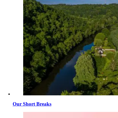
Our Short Breaks