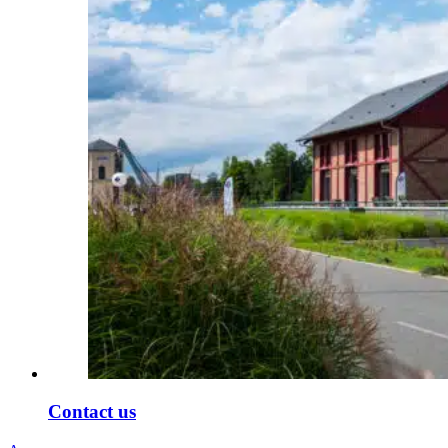
Contact us