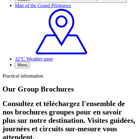
Map of the Grand Périgueux
32°C
Weather page
Menu
Practical information
Our Group Brochures
Consultez et téléchargez l'ensemble de
nos brochures groupes pour en savoir
plus sur notre destination. Visites guidées,
journées et circuits sur-mesure vous
attendent.