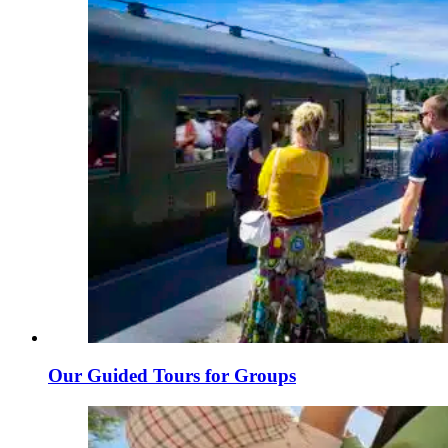
Our Guided Tours for Groups