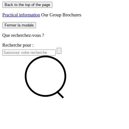
Back to the top of the page
Practical information
Our Group Brochures
Fermer la modale
Que recherchez-vous ?
Recherche pour :