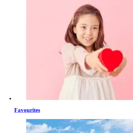
Favourites