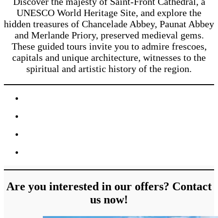
Discover the majesty of Saint-Front Cathedral, a
UNESCO World Heritage Site, and explore the
hidden treasures of Chancelade Abbey, Paunat Abbey
and Merlande Priory, preserved medieval gems.
These guided tours invite you to admire frescoes,
capitals and unique architecture, witnesses to the
spiritual and artistic history of the region.
Are you interested in our offers? Contact
us now!