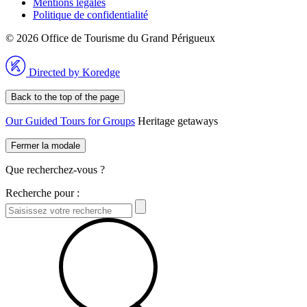
Mentions légales
Politique de confidentialité
© 2026 Office de Tourisme du Grand Périgueux
Directed by Koredge
Back to the top of the page
Our Guided Tours for Groups
Heritage getaways
Fermer la modale
Que recherchez-vous ?
Recherche pour :