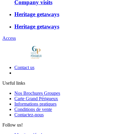
Company visits
Heritage getaways
Heritage getaways
Access
Contact us
Useful links
Nos Brochures Groupes
Carte Grand Périgueux
Informations pratiques
Conditions de vente
Contactez-nous
Follow us!