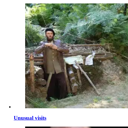
Unusual visits