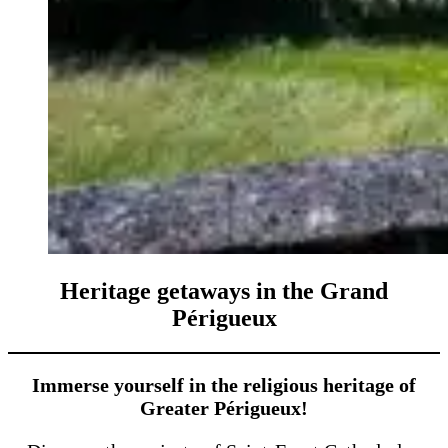
Heritage getaways in the Grand
Périgueux
Immerse yourself in the religious heritage of
Greater Périgueux!