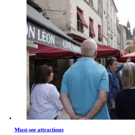
Must-see attractions