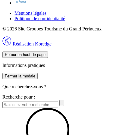
Mentions légales
Politique de confidentialité
© 2026 Site Groupes Tourisme du Grand Périgueux
Réalisation Koredge
Retour en haut de page
Informations pratiques
Fermer la modale
Que recherchez-vous ?
Recherche pour :