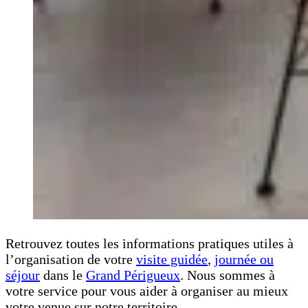
Retrouvez toutes les informations pratiques utiles à
l’organisation de votre
visite guidée
,
journée ou
séjour
dans le
Grand Périgueux
. Nous sommes à
votre service pour vous aider à organiser au mieux
votre venue sur notre territoire.