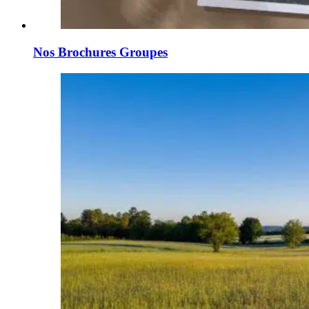
Nos Brochures Groupes