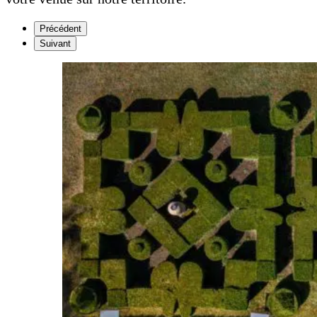
Précédent
Suivant