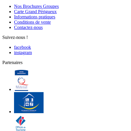
Nos Brochures Groupes
Carte Grand Périgueux
Informations pratiques
Conditions de vente
Contactez-nous
Suivez-nous !
facebook
instagram
Partenaires