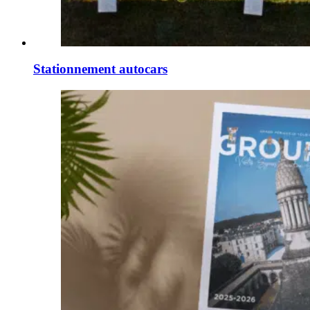
Stationnement autocars