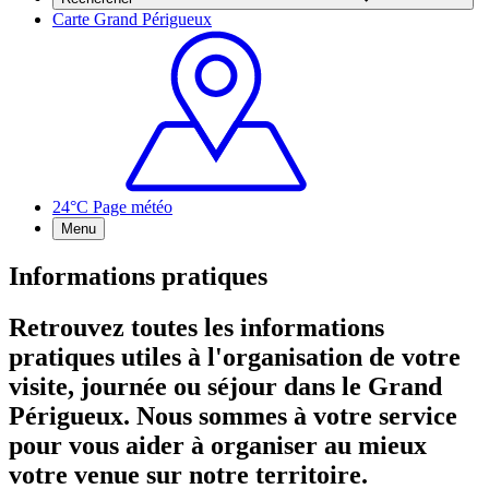
Carte Grand Périgueux
24°C
Page météo
Menu
Informations pratiques
Retrouvez toutes les informations
pratiques utiles à l'organisation de votre
visite, journée ou séjour dans le Grand
Périgueux. Nous sommes à votre service
pour vous aider à organiser au mieux
votre venue sur notre territoire.