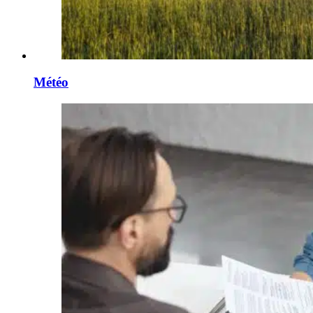
Météo