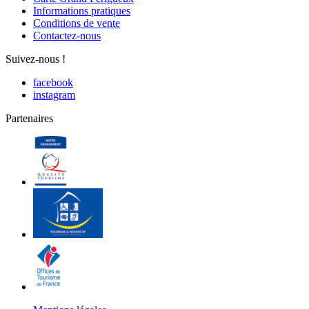
Informations pratiques
Conditions de vente
Contactez-nous
Suivez-nous !
facebook
instagram
Partenaires