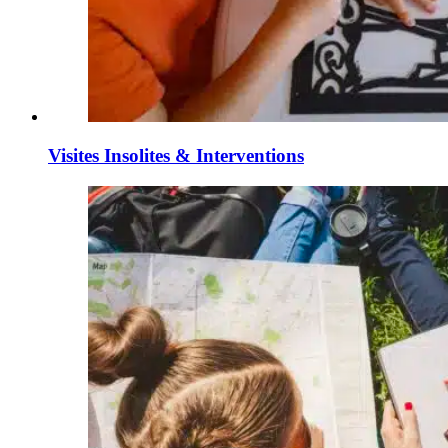
Visites Insolites & Interventions