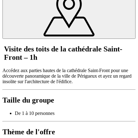
Visite des toits de la cathédrale Saint-
Front – 1h
Accédez aux parties hautes de la cathédrale Saint-Front pour une
découverte panoramique de la ville de Périgueux et ayez un regard
insolite sur l'architecture de l'édifice.
Taille du groupe
De 1 à 10 personnes
Thème de l'offre