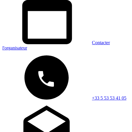
Contacter
l'organisateur
+33 5 53 53 41 05