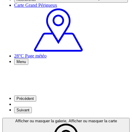
Carte Grand Périgueux
28°C
Page météo
Menu
Précédent
Suivant
Afficher ou masquer la galerie, Afficher ou masquer la carte