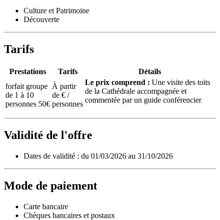
Culture et Patrimoine
Découverte
Tarifs
Prestations
Tarifs
Détails
Le prix comprend :
Une visite des toits
forfait groupe
À partir
de la Cathédrale accompagnée et
de 1 à 10
de € /
commentée par un guide conférencier
personnes 50€
personnes
Validité de l'offre
Dates de validité : du 01/03/2026 au 31/10/2026
Mode de paiement
Carte bancaire
Chèques bancaires et postaux