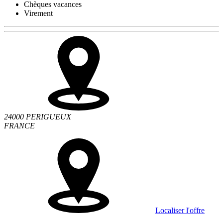
Chèques vacances
Virement
24000 PERIGUEUX
FRANCE
Localiser l'offre