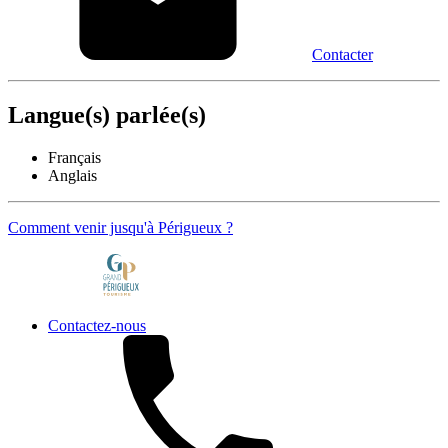
Contacter
Langue(s) parlée(s)
Français
Anglais
Comment venir jusqu'à Périgueux ?
Contactez-nous