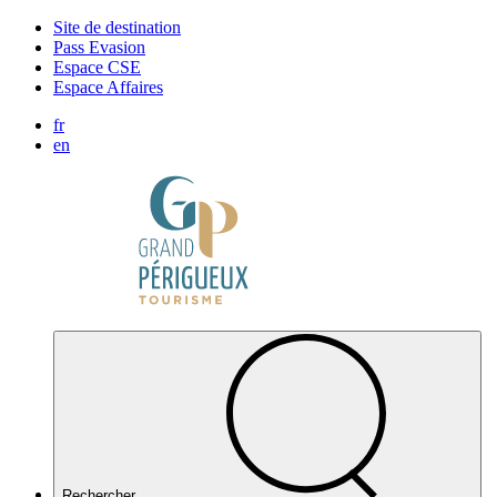
Panneau de gestion des cookies
Site de destination
Pass Evasion
Espace CSE
Espace Affaires
fr
en
Rechercher