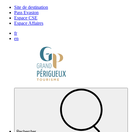
Panneau de gestion des cookies
Site de destination
Pass Evasion
Espace CSE
Espace Affaires
fr
en
Rechercher