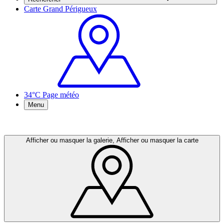
Carte Grand Périgueux
34°C
Page météo
Menu
Afficher ou masquer la galerie, Afficher ou masquer la carte