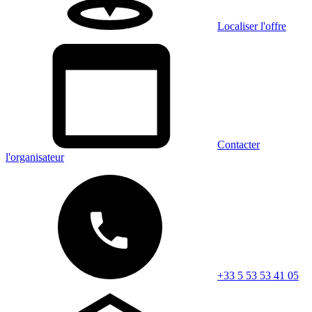
Localiser l'offre
Contacter
l'organisateur
+33 5 53 53 41 05