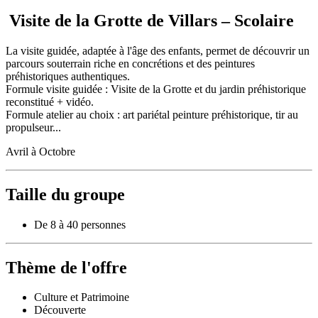
Visite de la Grotte de Villars – Scolaire
La visite guidée, adaptée à l'âge des enfants, permet de découvrir un
parcours souterrain riche en concrétions et des peintures
préhistoriques authentiques.
Formule visite guidée : Visite de la Grotte et du jardin préhistorique
reconstitué + vidéo.
Formule atelier au choix : art pariétal peinture préhistorique, tir au
propulseur...
Avril à Octobre
Taille du groupe
De 8 à 40 personnes
Thème de l'offre
Culture et Patrimoine
Découverte