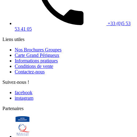
+33 (0)5 53
53 41 05
Liens utiles
Nos Brochures Groupes
Carte Grand Périgueux
Informations pratiques
Conditions de vente
Contactez-nous
Suivez-nous !
facebook
instagram
Partenaires