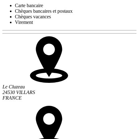
Carte bancaire
Chèques bancaires et postaux
Chèques vacances
Virement
Le Cluzeau
24530 VILLARS
FRANCE