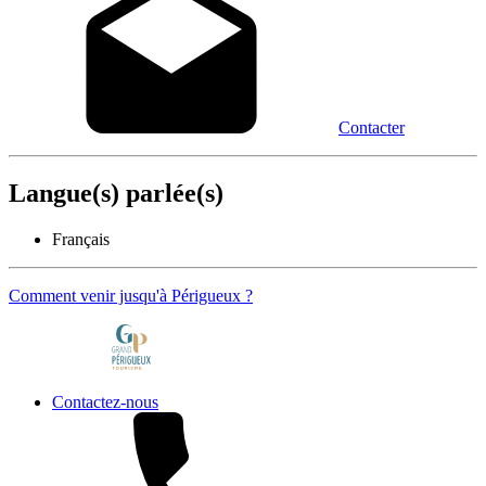
Contacter
Langue(s) parlée(s)
Français
Comment venir jusqu'à Périgueux ?
Contactez-nous