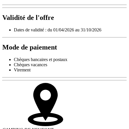
Validité de l'offre
Dates de validité : du 01/04/2026 au 31/10/2026
Mode de paiement
Chèques bancaires et postaux
Chèques vacances
Virement