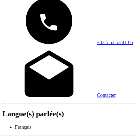
+33 5 53 53 41 05
Contacter
Langue(s) parlée(s)
Français