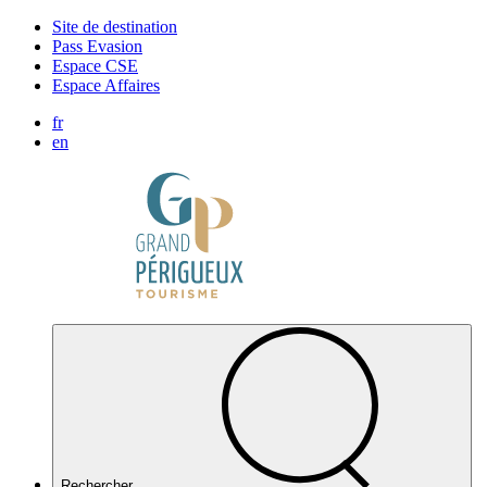
Panneau de gestion des cookies
Site de destination
Pass Evasion
Espace CSE
Espace Affaires
fr
en
Rechercher