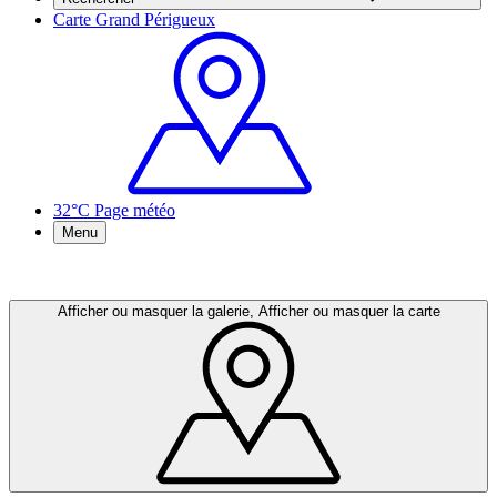
Carte Grand Périgueux
32°C
Page météo
Menu
Afficher ou masquer la galerie, Afficher ou masquer la carte