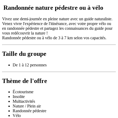
Randonnée nature pédestre ou à vélo
Vivez une demi-journée en pleine nature avec un guide naturaliste.
Venez vivre l'expérience de l'itinérance, avec votre propre vélo ou
en randonnée pédestre et partagez les connaissances du guide pour
vous redécouvrir la nature !
Randonnée pédestre ou à vélo de 3 à 7 km selon vos capacités.
Taille du groupe
De 1 à 12 personnes
Thème de l'offre
Écotourisme
Insolite
Multiactivités
Nature / Plein air
Randonnée pédestre
Vélo