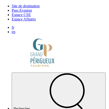
Panneau de gestion des cookies
Site de destination
Pass Evasion
Espace CSE
Espace Affaires
fr
en
Rechercher