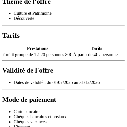
Thème de l'offre
Culture et Patrimoine
Découverte
Tarifs
Prestations
Tarifs
forfait groupe de 1 à 20 personnes 80€
À partir de 4€ / personnes
Validité de l'offre
Dates de validité : du 01/07/2025 au 31/12/2026
Mode de paiement
Carte bancaire
Chèques bancaires et postaux
Chèques vacances
Virement