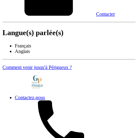
Contacter
Langue(s) parlée(s)
Français
Anglais
Comment venir jusqu'à Périgueux ?
Contactez-nous