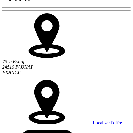
73 le Bourg
24510 PAUNAT
FRANCE
Localiser l'offre