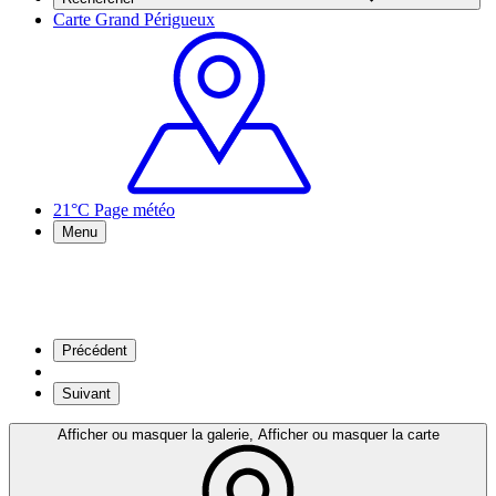
Carte Grand Périgueux
21°C
Page météo
Menu
Précédent
Suivant
Afficher ou masquer la galerie, Afficher ou masquer la carte