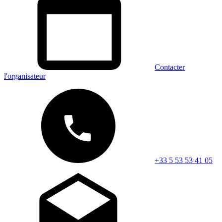
Contacter
l'organisateur
+33 5 53 53 41 05