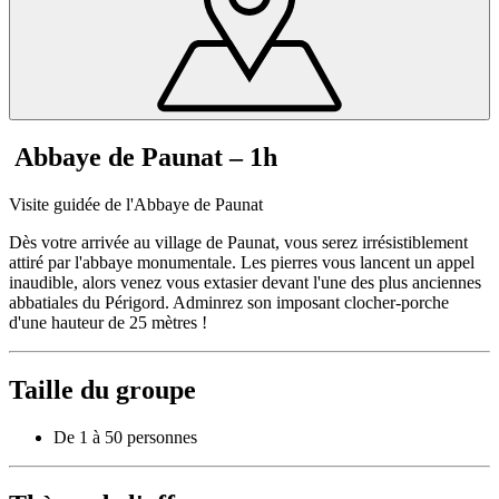
Abbaye de Paunat – 1h
Visite guidée de l'Abbaye de Paunat
Dès votre arrivée au village de Paunat, vous serez irrésistiblement
attiré par l'abbaye monumentale. Les pierres vous lancent un appel
inaudible, alors venez vous extasier devant l'une des plus anciennes
abbatiales du Périgord. Adminrez son imposant clocher-porche
d'une hauteur de 25 mètres !
Taille du groupe
De 1 à 50 personnes